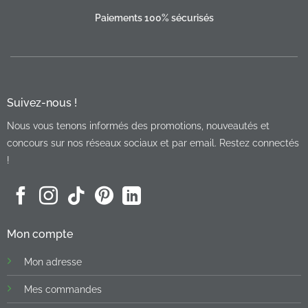
Paiements 100% sécurisés
Suivez-nous !
Nous vous tenons informés des promotions, nouveautés et
concours sur nos réseaux sociaux et par email. Restez connectés
!
Mon compte
Mon adresse
Mes commandes