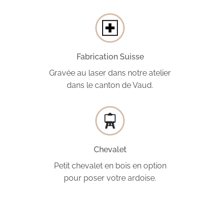
Fabrication Suisse
Gravée au laser dans notre atelier
dans le canton de Vaud.
Chevalet
Petit chevalet en bois en option
pour poser votre ardoise.