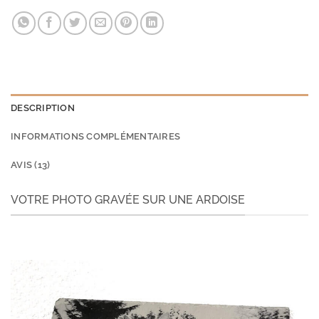
DESCRIPTION
INFORMATIONS COMPLÉMENTAIRES
AVIS (13)
VOTRE PHOTO GRAVÉE SUR UNE ARDOISE