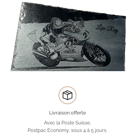
Livraison offerte
Avec la Poste Suisse,
Postpac Economy, sous 4 à 5 jours.