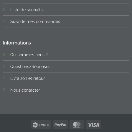
Liste de souhaits
Suivi de mes commandes
Informations
Qui sommes nous ?
Questions/Réponses
Livraison et retour
Nous contacter
Twint
PayPal
MasterCard
Visa