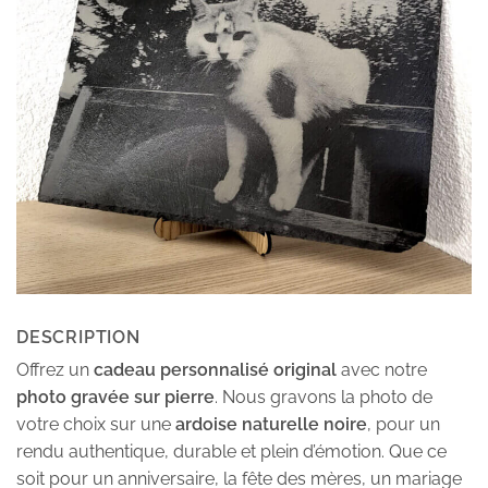
DESCRIPTION
Offrez un
cadeau personnalisé original
avec notre
photo gravée sur pierre
. Nous gravons la photo de
votre choix sur une
ardoise naturelle noire
, pour un
rendu authentique, durable et plein d’émotion. Que ce
soit pour un anniversaire, la fête des mères, un mariage