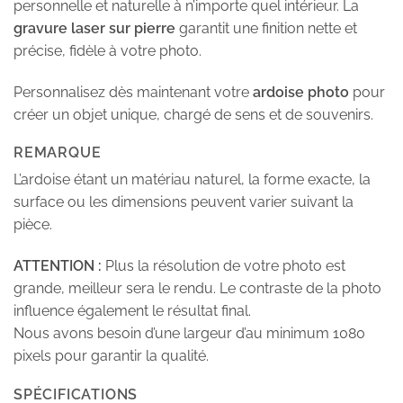
personnelle et naturelle à n’importe quel intérieur. La
gravure laser sur pierre
garantit une finition nette et
précise, fidèle à votre photo.
Personnalisez dès maintenant votre
ardoise photo
pour
créer un objet unique, chargé de sens et de souvenirs.
REMARQUE
L’ardoise étant un matériau naturel, la forme exacte, la
surface ou les dimensions peuvent varier suivant la
pièce.
ATTENTION :
Plus la résolution de votre photo est
grande, meilleur sera le rendu. Le contraste de la photo
influence également le résultat final.
Nous avons besoin d’une largeur d’au minimum 1080
pixels pour garantir la qualité.
SPÉCIFICATIONS