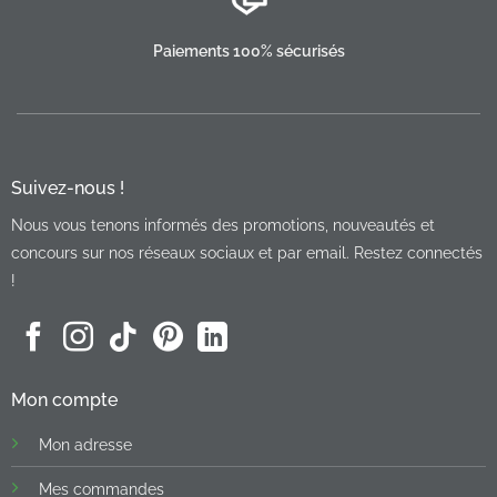
Paiements 100% sécurisés
Suivez-nous !
Nous vous tenons informés des promotions, nouveautés et
concours sur nos réseaux sociaux et par email. Restez connectés
!
Mon compte
Mon adresse
Mes commandes