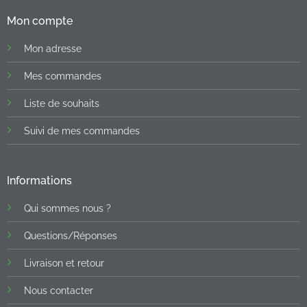
Mon compte
Mon adresse
Mes commandes
Liste de souhaits
Suivi de mes commandes
Informations
Qui sommes nous ?
Questions/Réponses
Livraison et retour
Nous contacter