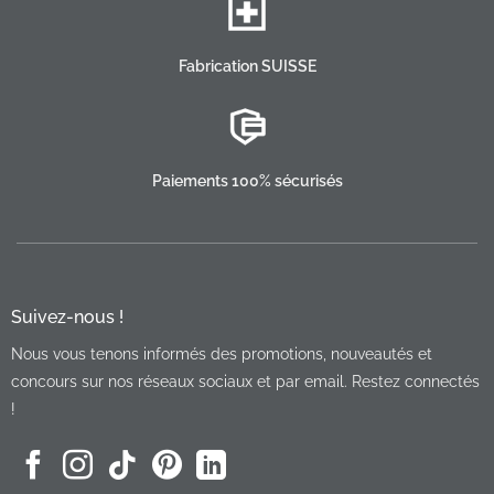
Fabrication SUISSE
Paiements 100% sécurisés
Suivez-nous !
Nous vous tenons informés des promotions, nouveautés et
concours sur nos réseaux sociaux et par email. Restez connectés
!