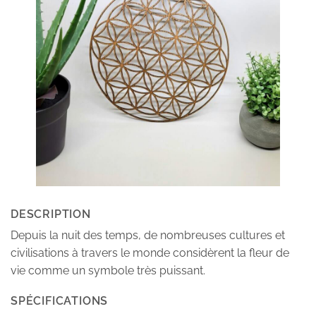
DESCRIPTION
Depuis la nuit des temps, de nombreuses cultures et
civilisations à travers le monde considèrent la fleur de
vie comme un symbole très puissant.
SPÉCIFICATIONS