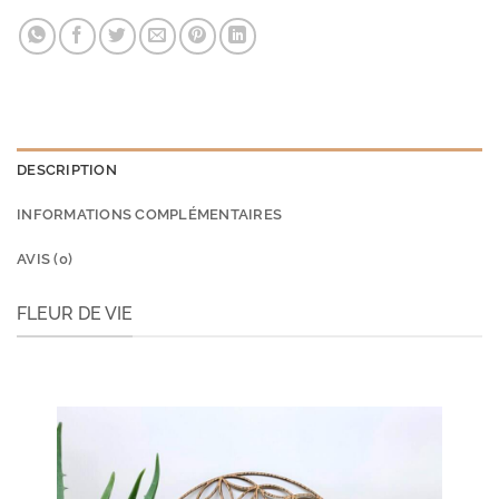
DESCRIPTION
INFORMATIONS COMPLÉMENTAIRES
AVIS (0)
FLEUR DE VIE