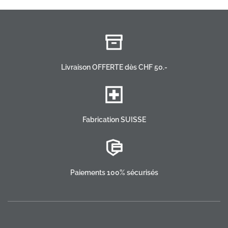
Livraison OFFERTE dès CHF 50.-
Fabrication SUISSE
Paiements 100% sécurisés