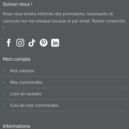
Suivez-nous !
Nous vous tenons informés des promotions, nouveautés et
concours sur nos réseaux sociaux et par email. Restez connectés
!
Mon compte
Mon adresse
Mes commandes
Liste de souhaits
Suivi de mes commandes
Informations