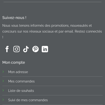
Suivez-nous !
Nous vous tenons informés des promotions, nouveautés et
concours sur nos réseaux sociaux et par email. Restez connectés
!
Mon compte
Mon adresse
Mes commandes
Liste de souhaits
Suivi de mes commandes