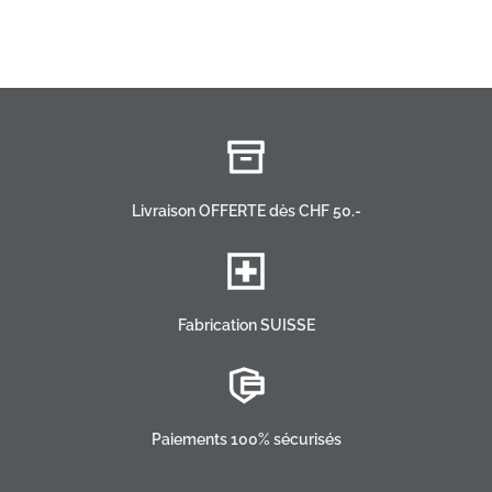
Livraison OFFERTE dès CHF 50.-
Fabrication SUISSE
Paiements 100% sécurisés